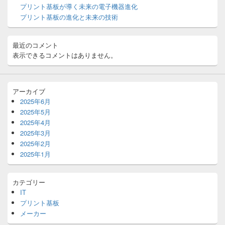
プリント基板が導く未来の電子機器進化
ェ
ッ
プリント基板の進化と未来の技術
ト
エ
リ
最近のコメント
ア
表示できるコメントはありません。
アーカイブ
2025年6月
2025年5月
2025年4月
2025年3月
2025年2月
2025年1月
カテゴリー
IT
プリント基板
メーカー