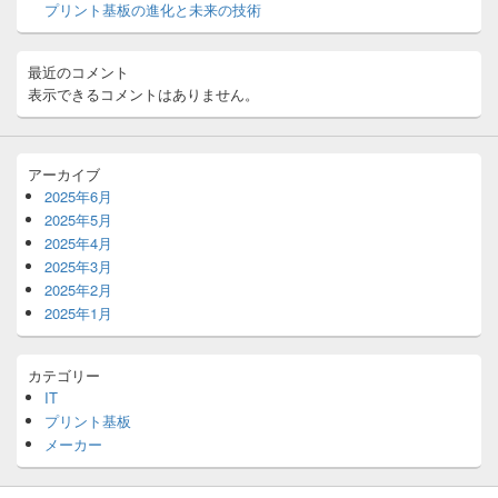
ッ
プリント基板の進化と未来の技術
ト
エ
リ
最近のコメント
ア
表示できるコメントはありません。
アーカイブ
2025年6月
2025年5月
2025年4月
2025年3月
2025年2月
2025年1月
カテゴリー
IT
プリント基板
メーカー