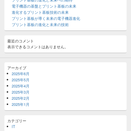
ウ
電子機器の基盤とプリント基板の未来
ィ
進化するプリント基板技術の未来
ジ
プリント基板が導く未来の電子機器進化
ェ
ッ
プリント基板の進化と未来の技術
ト
エ
リ
最近のコメント
ア
表示できるコメントはありません。
アーカイブ
2025年6月
2025年5月
2025年4月
2025年3月
2025年2月
2025年1月
カテゴリー
IT